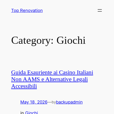
Skip
link
jojobet
jojobet
jojobet
grandpashabet
grandpashabet
tü
Top Renovation
to
content
Category:
Giochi
Guida Esauriente ai Casino Italiani
Non AAMS e Alternative Legali
Accessibili
May 18, 2026
—
backupadmin
by
in
Giochi